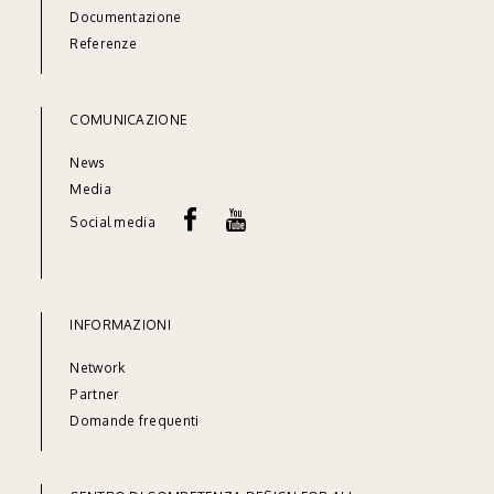
Documentazione
Referenze
COMUNICAZIONE
News
Media
Social media
INFORMAZIONI
Network
Partner
Domande frequenti