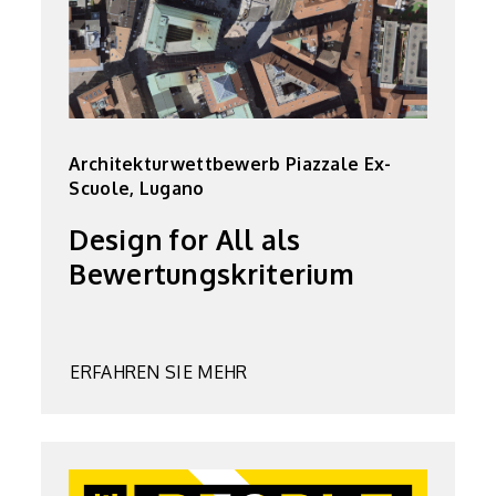
Architekturwettbewerb Piazzale Ex-
Scuole, Lugano
Design for All als
Bewertungskriterium
ERFAHREN SIE MEHR