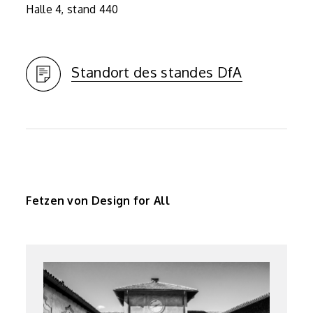
Halle 4, stand 440
Standort des standes DfA
Fetzen von Design for All