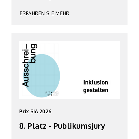
ERFAHREN SIE MEHR
Prix SIA 2026
8. Platz - Publikumsjury