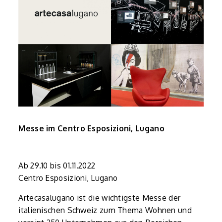
Messe im Centro Esposizioni, Lugano
Ab 29.10 bis 01.11.2022
Centro Esposizioni, Lugano
Artecasalugano ist die wichtigste Messe der
italienischen Schweiz zum Thema Wohnen und