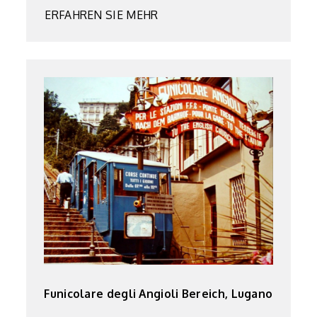
ERFAHREN SIE MEHR
Funicolare degli Angioli Bereich, Lugano