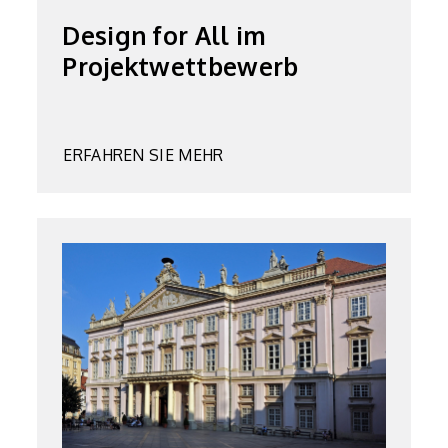
Design for All im
Projektwettbewerb
ERFAHREN SIE MEHR