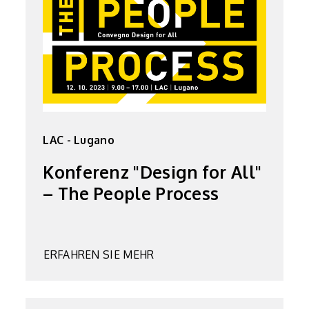
LAC - Lugano
Konferenz "Design for All"
– The People Process
ERFAHREN SIE MEHR