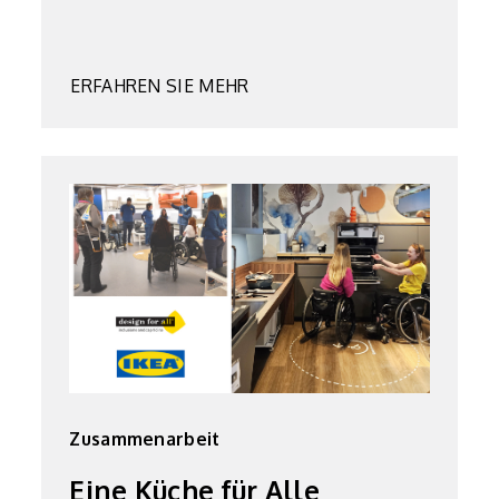
ERFAHREN SIE MEHR
Zusammenarbeit
Eine Küche
für Alle