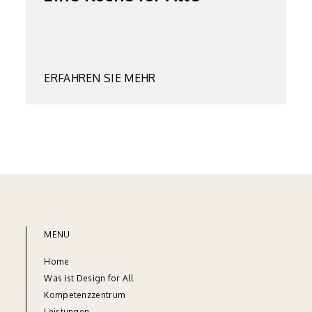
ERFAHREN SIE MEHR
MENU
Home
Was ist Design for All
Kompetenzzentrum
Leistungen