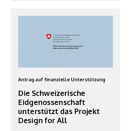
Antrag auf finanzielle Unterstützung
Die Schweizerische
Eidgenossenschaft
unterstützt das Projekt
Design for All