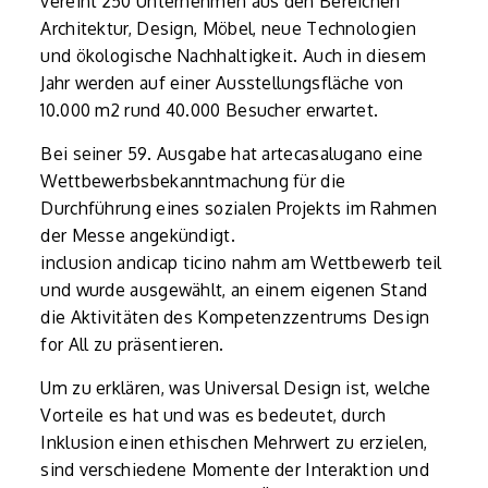
vereint 250 Unternehmen aus den Bereichen
Architektur, Design, Möbel, neue Technologien
und ökologische Nachhaltigkeit. Auch in diesem
Jahr werden auf einer Ausstellungsfläche von
10.000 m2 rund 40.000 Besucher erwartet.
Bei seiner 59. Ausgabe hat artecasalugano eine
Wettbewerbsbekanntmachung für die
Durchführung eines sozialen Projekts im Rahmen
der Messe angekündigt.
inclusion andicap ticino nahm am Wettbewerb teil
und wurde ausgewählt, an einem eigenen Stand
die Aktivitäten des Kompetenzzentrums Design
for All zu präsentieren.
Um zu erklären, was Universal Design ist, welche
Vorteile es hat und was es bedeutet, durch
Inklusion einen ethischen Mehrwert zu erzielen,
sind verschiedene Momente der Interaktion und