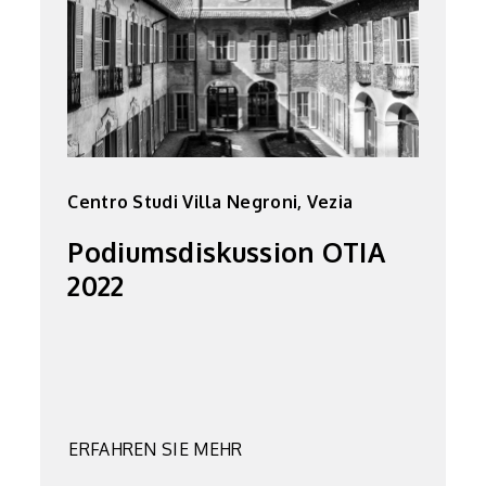
Centro Studi Villa Negroni, Vezia
Podiumsdiskussion OTIA
2022
ERFAHREN SIE MEHR