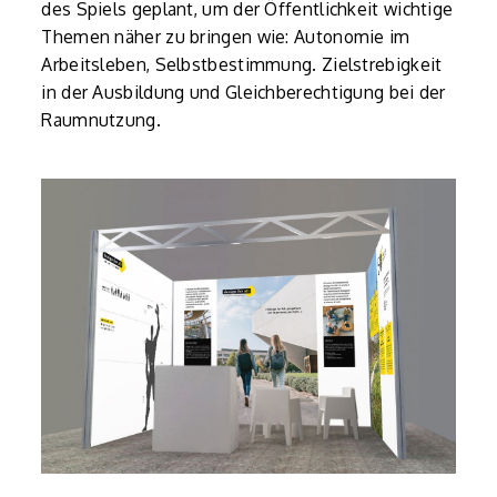
des Spiels geplant, um der Öffentlichkeit wichtige
Themen näher zu bringen wie: Autonomie im
Arbeitsleben, Selbstbestimmung. Zielstrebigkeit
in der Ausbildung und Gleichberechtigung bei der
Raumnutzung.