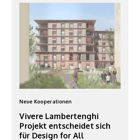
Neue Kooperationen
Vivere Lambertenghi
Projekt entscheidet sich
für Design for All