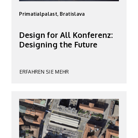
Primatialpalast, Bratislava
Design for All Konferenz:
Designing the Future
ERFAHREN SIE MEHR