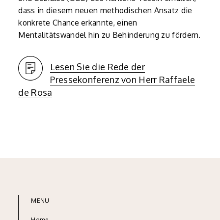
dass in diesem neuen methodischen Ansatz die
konkrete Chance erkannte, einen
Mentalitätswandel hin zu Behinderung zu fördern.
Lesen Sie die Rede der
Pressekonferenz von Herr Raffaele
de Rosa
MENU
Home