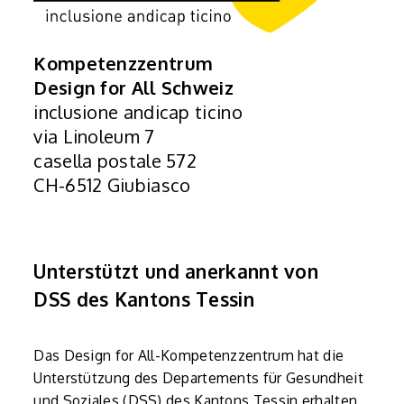
Kompetenzzentrum
Design for All Schweiz
inclusione andicap ticino
via Linoleum 7
casella postale 572
CH-6512 Giubiasco
Unterstützt und anerkannt von
DSS des Kantons Tessin
Das Design for All-Kompetenzzentrum hat die
Unterstützung des Departements für Gesundheit
und Soziales (DSS) des Kantons Tessin erhalten,