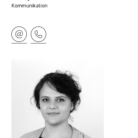
Kommunikation