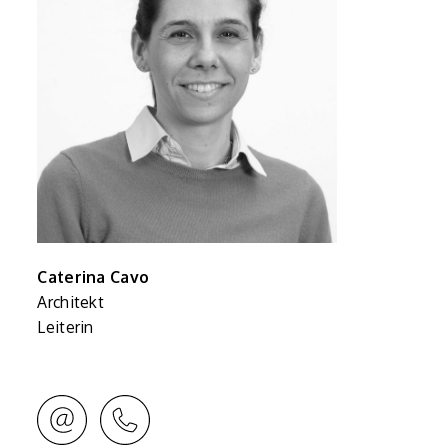
Caterina Cavo
Architekt
Leiterin