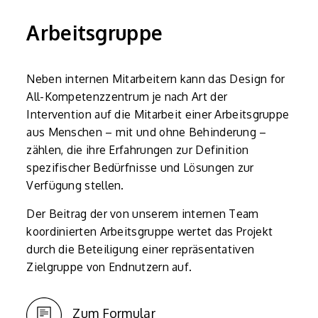
Arbeitsgruppe
Neben internen Mitarbeitern kann das Design for
All-Kompetenzzentrum je nach Art der
Intervention auf die Mitarbeit einer Arbeitsgruppe
aus Menschen – mit und ohne Behinderung –
zählen, die ihre Erfahrungen zur Definition
spezifischer Bedürfnisse und Lösungen zur
Verfügung stellen.
Der Beitrag der von unserem internen Team
koordinierten Arbeitsgruppe wertet das Projekt
durch die Beteiligung einer repräsentativen
Zielgruppe von Endnutzern auf.
Zum Formular