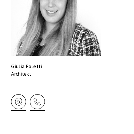
Giulia Foletti
Architekt