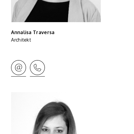
Annalisa Traversa
Architekt