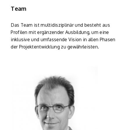
Team
Das Team ist multidisziplinär und besteht aus
Profilen mit ergänzender Ausbildung, um eine
inklusive und umfassende Vision in allen Phasen
der Projektentwicklung zu gewährleisten.