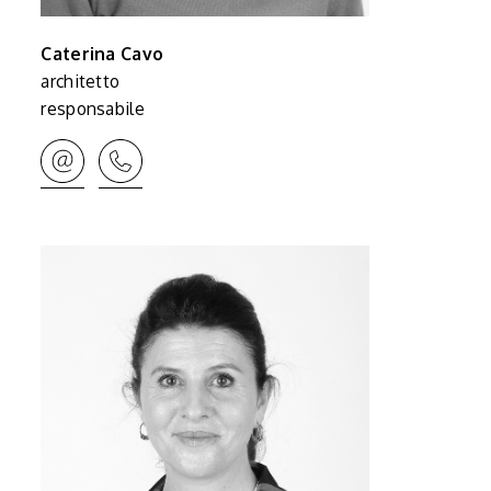
Caterina Cavo
architetto
responsabile