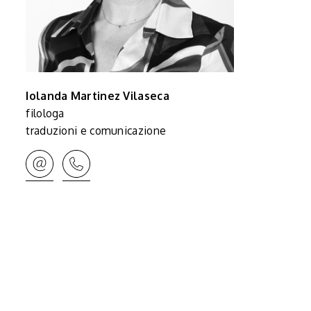
Iolanda Martinez Vilaseca
filologa
traduzioni e comunicazione