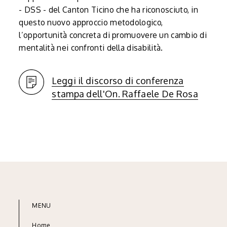
- DSS - del Canton Ticino che ha riconosciuto, in
questo nuovo approccio metodologico,
l’opportunità concreta di promuovere un cambio di
mentalità nei confronti della disabilità.
Leggi il discorso di conferenza
stampa dell'On. Raffaele De Rosa
MENU
Home