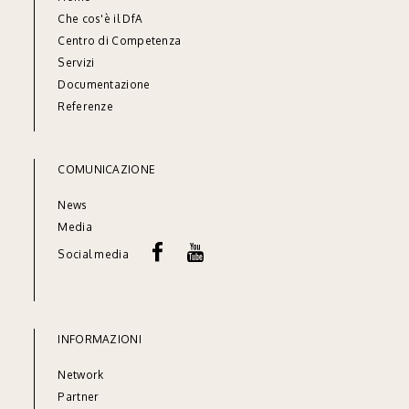
Che cos'è il DfA
Centro di Competenza
Servizi
Documentazione
Referenze
COMUNICAZIONE
News
Media
Social media
INFORMAZIONI
Network
Partner