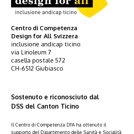
Centro di Competenza
Design for All Svizzera
inclusione andicap ticino
via Linoleum 7
casella postale 572
CH-6512 Giubiasco
Sostenuto e riconosciuto dal
DSS del Canton Ticino
Il Centro di Competenza DfA ha ottenuto il
supporto del Dipartimento delle Sanità e Socialità