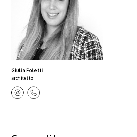
Giulia Foletti
architetto