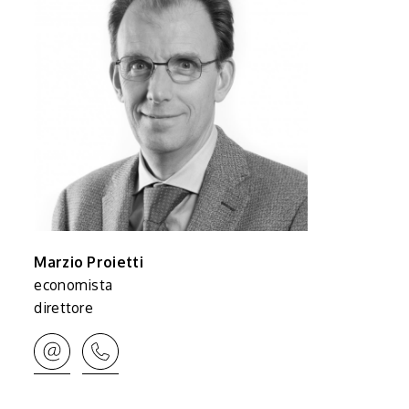
Marzio Proietti
economista
direttore