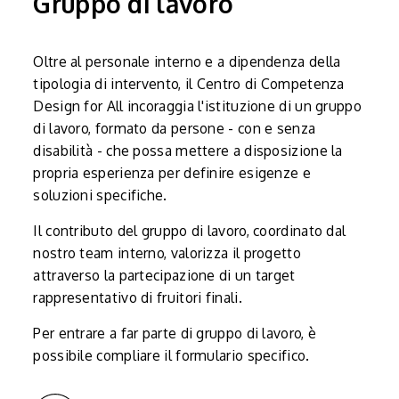
Gruppo di lavoro
Oltre al personale interno e a dipendenza della
tipologia di intervento, il Centro di Competenza
Design for All incoraggia l'istituzione di un gruppo
di lavoro, formato da persone - con e senza
disabilità - che possa mettere a disposizione la
propria esperienza per definire esigenze e
soluzioni specifiche.
Il contributo del gruppo di lavoro, coordinato dal
nostro team interno, valorizza il progetto
attraverso la partecipazione di un target
rappresentativo di fruitori finali.
Per entrare a far parte di gruppo di lavoro, è
possibile compliare il formulario specifico.