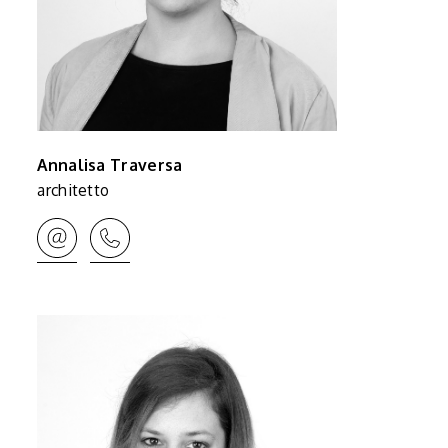
Annalisa Traversa
architetto