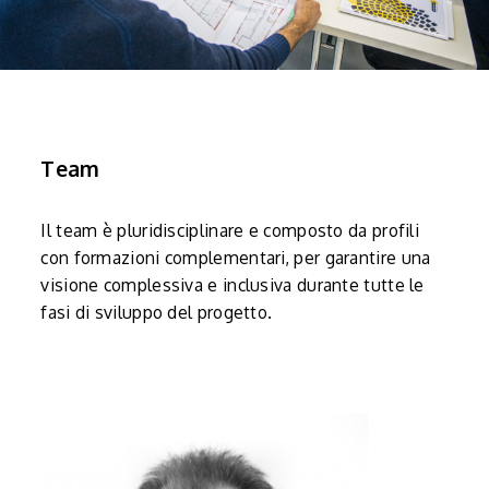
Team
Il team è pluridisciplinare e composto da profili
con formazioni complementari, per garantire una
visione complessiva e inclusiva durante tutte le
fasi di sviluppo del progetto.