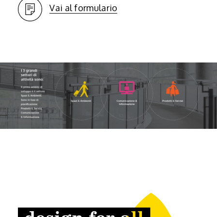
Vai al formulario