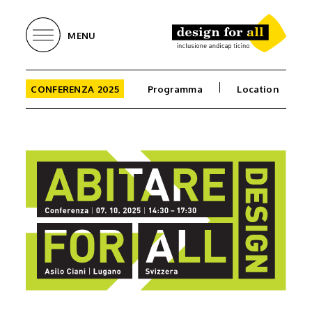
MENU
CONFERENZA 2025
Programma
Location