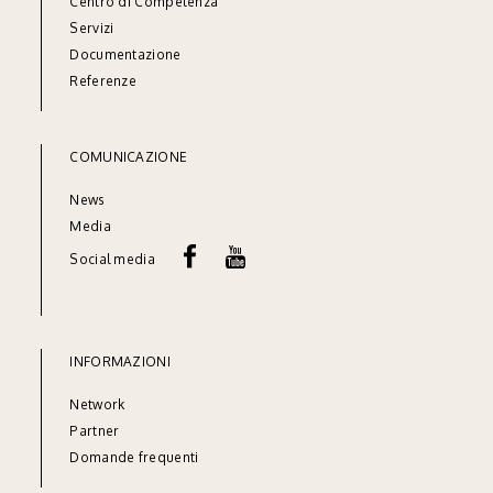
Centro di Competenza
Servizi
Documentazione
Referenze
COMUNICAZIONE
News
Media
Social media
INFORMAZIONI
Network
Partner
Domande frequenti