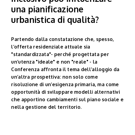
una pianificazione
urbanistica di qualità?
Partendo dalla constatazione che, spesso,
l’offerta residenziale attuale sia
"standardizzata"- perché progettata per
un’utenza "ideale" e non "reale" - la
Conferenza affronta il tema dell’alloggio da
un’altra prospettiva: non solo come
risoluzione di un’esigenza primaria, ma come
opportunità di sviluppare modelli alternativi
che apportino cambiamenti sul piano sociale e
nella gestione del territorio.