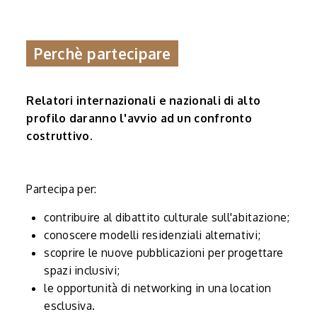
Perchè partecipare
Relatori internazionali e nazionali di alto
profilo daranno l'avvio ad un confronto
costruttivo.
Partecipa per:
contribuire al dibattito culturale sull'abitazione;
conoscere modelli residenziali alternativi;
scoprire le nuove pubblicazioni per progettare
spazi inclusivi;
le opportunità di networking in una location
esclusiva.