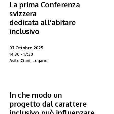
La prima Conferenza
svizzera
dedicata all'abitare
inclusivo
07 Ottobre 2025
14:30 - 17:30
Asilo Ciani, Lugano
In che modo un
progetto dal carattere
inclusivo può influenzare