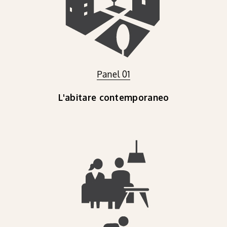
Panel 01
L'abitare contemporaneo