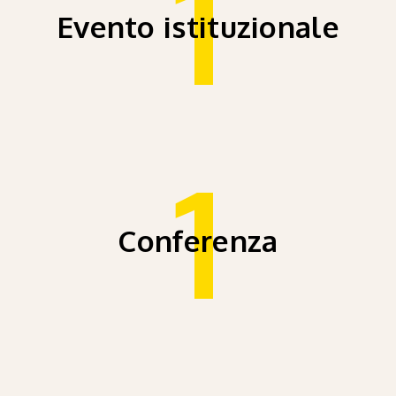
1
Evento istituzionale
1
Conferenza