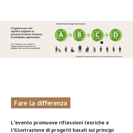
Fare la differenza
L'evento promuove riflessioni teoriche e
l'illustrazione di progetti basati sui principi