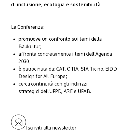
di inclusione, ecologia e sostenibilità.
La Conferenza:
promuove un confronto sui temi della
Baukultur;
affronta concretamente i temi dell'Agenda
2030;
è patrocinata da: CAT, OTIA, SIA Ticino, EIDD
Design for All Europe;
cerca continuità con gli indirizzi
strategici dell'UFPD, ARE e UFAB.
Iscriviti alla newsletter