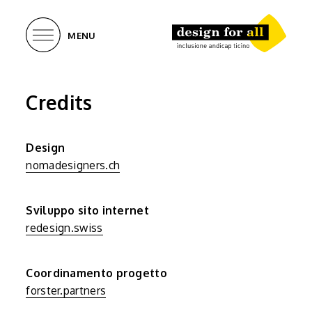
MENU
Credits
Design
nomadesigners.ch
Sviluppo sito internet
redesign.swiss
Coordinamento progetto
forster.partners