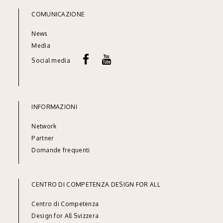
COMUNICAZIONE
News
Media
Social media
INFORMAZIONI
Network
Partner
Domande frequenti
CENTRO DI COMPETENZA DESIGN FOR ALL
Centro di Competenza
Design for All Svizzera