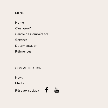
MENU
Home
C’est quoi?
Centre de Compétence
Services
Documentation
Références
COMMUNICATION
News
Media
Réseaux sociaux