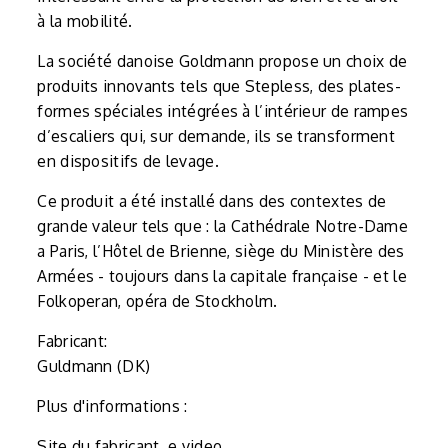
à la mobilité.
La société danoise Goldmann propose un choix de
produits innovants tels que Stepless, des plates-
formes spéciales intégrées à l’intérieur de rampes
d’escaliers qui, sur demande, ils se transforment
en dispositifs de levage.
Ce produit a été installé dans des contextes de
grande valeur tels que : la Cathédrale Notre-Dame
a Paris, l’Hôtel de Brienne, siège du Ministère des
Armées - toujours dans la capitale française - et le
Folkoperan, opéra de Stockholm.
Fabricant:
Guldmann (DK)
Plus d'informations :
Site du fabricant
e
video