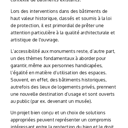
Lors des interventions dans des bâtiments de
haut valeur historique, classés et soumis à la loi
de protection, il est primordial de prêter une
attention particulière à la qualité architecturale et
artistique de l'ouvrage.
L’accessibilité aux monuments reste, d’autre part,
un des thèmes fondamentaux à aborder pour
garantir, même aux personnes handicapées,
l’égalité en matière d’utilisation des espaces.
Souvent, en effet, des bâtiments historiques,
autrefois des lieux de logements privés, prennent
une nouvelle destination d’usage et sont ouverts
au public (par ex. devenant un musée).
Un projet bien conçu et un choix de solutions
appropriées peuvent représenter un compromis
intéressant entre la protection du bien et le droit