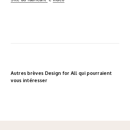
Autres brèves Design for All qui pourraient
vous intéresser