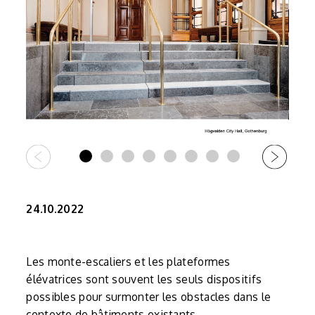
24.10.2022
Les monte-escaliers et les plateformes
élévatrices sont souvent les seuls dispositifs
possibles pour surmonter les obstacles dans le
contexte de bâtiments existants.