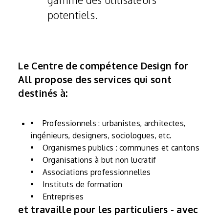
potentiels.
Le Centre de compétence Design for
All propose des services qui sont
destinés à:
• Professionnels : urbanistes, architectes,
ingénieurs, designers, sociologues, etc.
• Organismes publics : communes et cantons
• Organisations à but non lucratif
• Associations professionnelles
• Instituts de formation
• Entreprises
et travaille pour les particuliers - avec