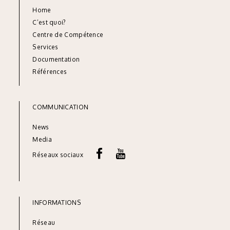
Home
C’est quoi?
Centre de Compétence
Services
Documentation
Références
COMMUNICATION
News
Media
Réseaux sociaux
INFORMATIONS
Réseau