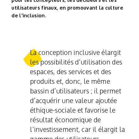
pour les concepteurs, les décideurs et les
utilisateurs finaux, en promouvant la culture
de l'inclusion.
La conception inclusive élargit
les possibilités d’utilisation des
espaces, des services et des
produits et, donc, le même
bassin d’utilisateurs ; il permet
d’acquérir une valeur ajoutée
éthique-sociale et favorise le
résultat économique de
l’investissement, car il élargit la
gamme des utilisateurs