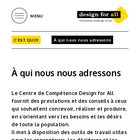
MENU
C’EST QUOI
À qui nous nous adressons
À qui nous nous adressons
Le Centre de Compétence Design for All
fournit des prestations et des conseils à ceux
qui souhaitent concevoir, réaliser et produire,
en s’orientant vers les besoins et les désirs
de toute la population.
Il met à disposition des outils de travail utiles