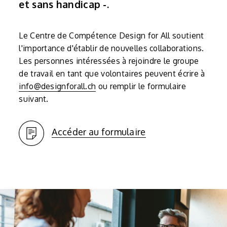
et sans handicap -.
Le Centre de Compétence Design for All soutient
l'importance d'établir de nouvelles collaborations.
Les personnes intéressées à rejoindre le groupe
de travail en tant que volontaires peuvent écrire à
info@designforall.ch
ou remplir le formulaire
suivant.
Accéder au formulaire