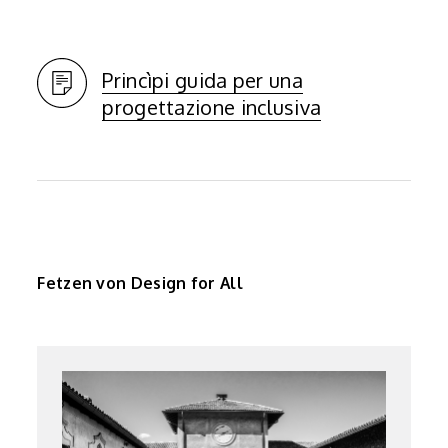
Princìpi guida per una
progettazione inclusiva
Fetzen von Design for All