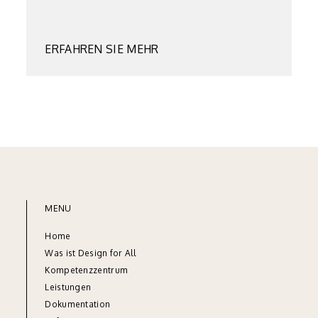
ERFAHREN SIE MEHR
MENU
Home
Was ist Design for All
Kompetenzzentrum
Leistungen
Dok
umentation