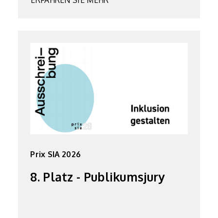
ERFAHREN SIE MEHR
Prix SIA 2026
8. Platz - Publikumsjury