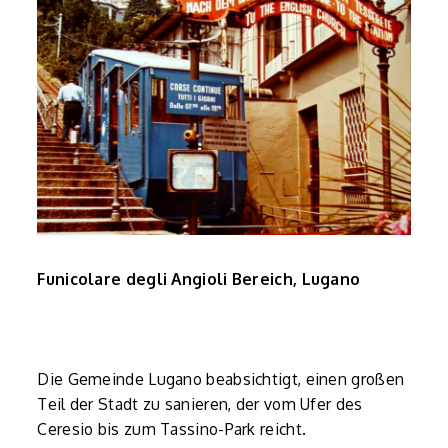
Funicolare degli Angioli Bereich, Lugano
Die Gemeinde Lugano beabsichtigt, einen großen
Teil der Stadt zu sanieren, der vom Ufer des
Ceresio bis zum Tassino-Park reicht.