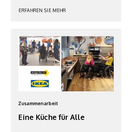
ERFAHREN SIE MEHR
Zusammenarbeit
Eine Küche
für Alle