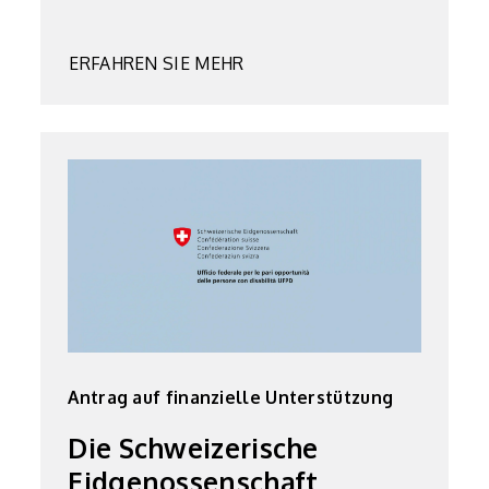
ERFAHREN SIE MEHR
Antrag auf finanzielle Unterstützung
Die Schweizerische
Eidgenossenschaft