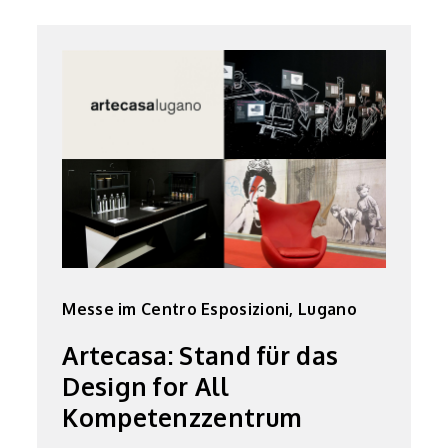
Messe im Centro Esposizioni, Lugano
Artecasa: Stand für das
Design for All
Kompetenzzentrum