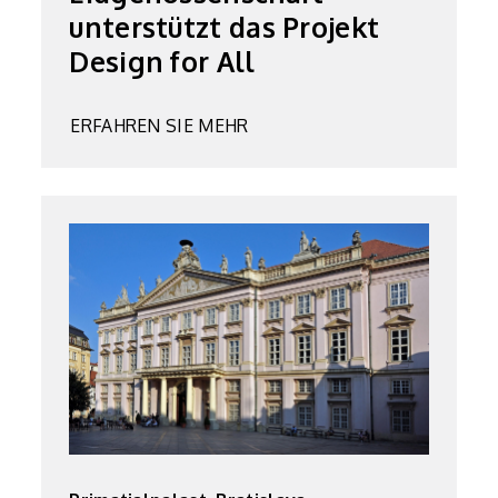
unterstützt das Projekt
Design for All
ERFAHREN SIE MEHR