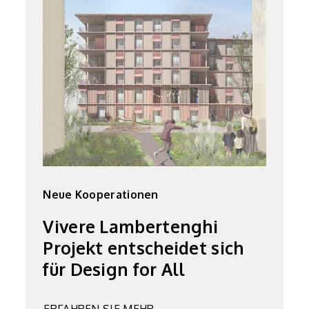
Neue Kooperationen
Vivere Lambertenghi
Projekt entscheidet sich
für Design for All