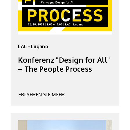
LAC - Lugano
Konferenz "Design for All"
– The People Process
ERFAHREN SIE MEHR