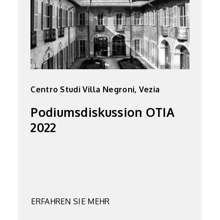
Centro Studi Villa Negroni, Vezia
Podiumsdiskussion OTIA
2022
ERFAHREN SIE MEHR