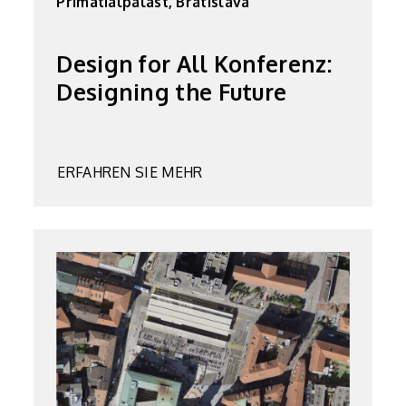
Primatialpalast, Bratislava
Design for All Konferenz:
Designing the Future
ERFAHREN SIE MEHR