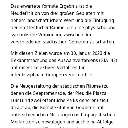
Das erwartete formale Ergebnis ist die
Neudefinition von drei großen Gebieten mit
hohem landschaftlichem Wert und die Einfügung
neuer öffentlicher Räume, um eine physische und
symbolische Verbindung zwischen den
verschiedenen städtischen Gebieten zu schaffen.
Mit diesen Zielen wurde am 30. Januar 2023 die
Bekanntmachung des Auswahlverfahrens (SIA 142)
mit einem selektiven Verfahren für
interdisziplinäre Gruppen veröffentlicht.
Die Neugestaltung der städtischen Räume (zu
denen die Seepromenade, der Pier, die Piazza
Luini und zwei öffentliche Parks gehören) zielt
darauf ab, die Komplexität von Gebieten mit
unterschiedlichen Nutzungen und topografischen
Merkmalen zu bewältigen und auch eine Abfolge