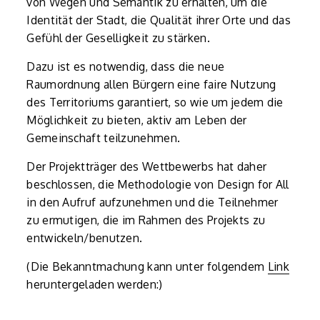
von Wegen und Semantik zu erhalten, um die
Identität der Stadt, die Qualität ihrer Orte und das
Gefühl der Geselligkeit zu stärken.
Dazu ist es notwendig, dass die neue
Raumordnung allen Bürgern eine faire Nutzung
des Territoriums garantiert, so wie um jedem die
Möglichkeit zu bieten, aktiv am Leben der
Gemeinschaft teilzunehmen.
Der Projektträger des Wettbewerbs hat daher
beschlossen, die Methodologie von Design for All
in den Aufruf aufzunehmen und die Teilnehmer
zu ermutigen, die im Rahmen des Projekts zu
entwickeln/benutzen.
(Die Bekanntmachung kann unter folgendem
Link
heruntergeladen werden:)