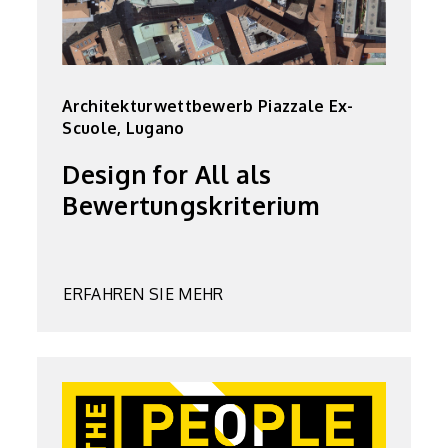
Architekturwettbewerb Piazzale Ex-
Scuole, Lugano
Design for All als
Bewertungskriterium
ERFAHREN SIE MEHR