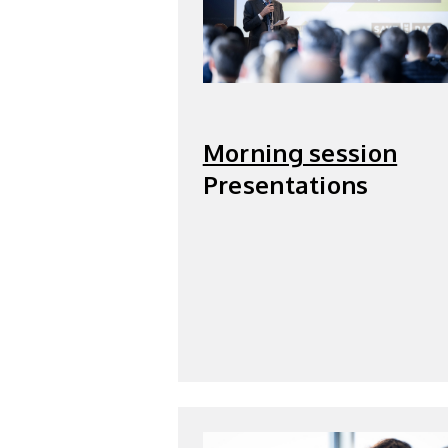
Morning session
Presentations