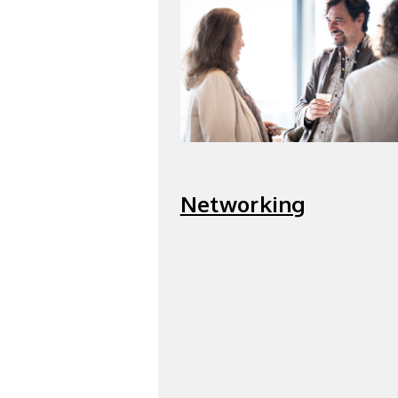
Networking