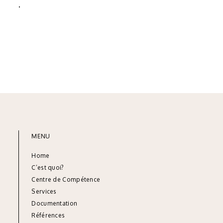
.
MENU
Home
C’est quoi?
Centre de Compétence
Services
Documentation
Références