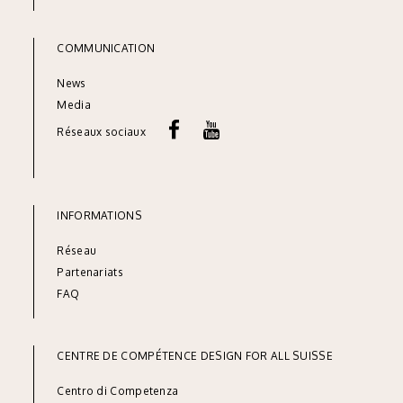
COMMUNICATION
News
Media
Réseaux sociaux
INFORMATIONS
Réseau
Part
enariats
FAQ
CENTRE DE COMPÉTENCE DESIGN FOR ALL SUISSE
Centro di Competenza