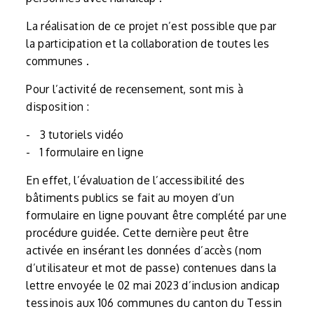
La réalisation de ce projet n’est possible que par
la participation et la collaboration de toutes les
communes .
Pour l’activité de recensement, sont mis à
disposition :
- 3 tutoriels vidéo
- 1 formulaire en ligne
En effet, l’évaluation de l’accessibilité des
bâtiments publics se fait au moyen d’un
formulaire en ligne pouvant être complété par une
procédure guidée. Cette dernière peut être
activée en insérant les données d’accès (nom
d’utilisateur et mot de passe) contenues dans la
lettre envoyée le 02 mai 2023 d’inclusion andicap
tessinois aux 106 communes du canton du Tessin