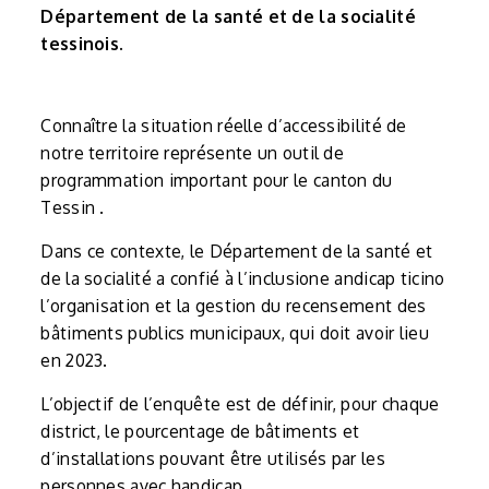
Département de la santé et de la socialité
tessinois.
Connaître la situation réelle d’accessibilité de
notre territoire représente un outil de
programmation important pour le canton du
Tessin .
Dans ce contexte, le Département de la santé et
de la socialité a confié à l’inclusione andicap ticino
l’organisation et la gestion du recensement des
bâtiments publics municipaux, qui doit avoir lieu
en 2023.
L’objectif de l’enquête est de définir, pour chaque
district, le pourcentage de bâtiments et
d’installations pouvant être utilisés par les
personnes avec handicap .