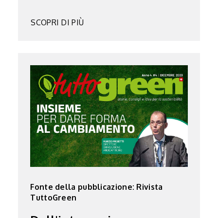
SCOPRI DI PIÙ
Fonte della pubblicazione: Rivista
TuttoGreen