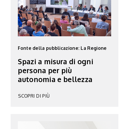
Fonte della pubblicazione: La Regione
Spazi a misura di ogni
persona per più
autonomia e bellezza
SCOPRI DI PIÙ