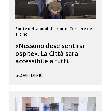
Fonte della pubblicazione: Corriere del
Ticino
«Nessuno deve sentirsi
ospite». La Città sarà
accessibile a tutti.
SCOPRI DI PIÙ