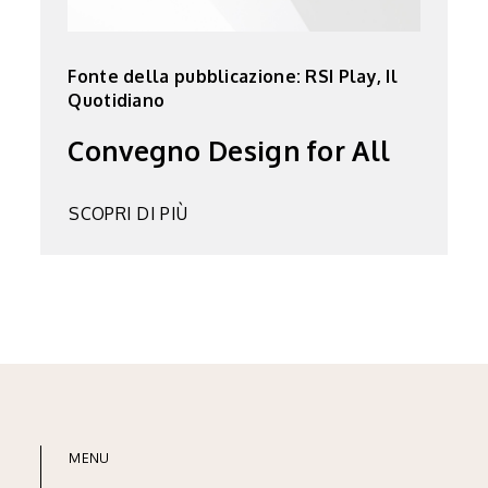
Fonte della pubblicazione: RSI Play, Il
Quotidiano
Convegno Design for All
SCOPRI DI PIÙ
MENU