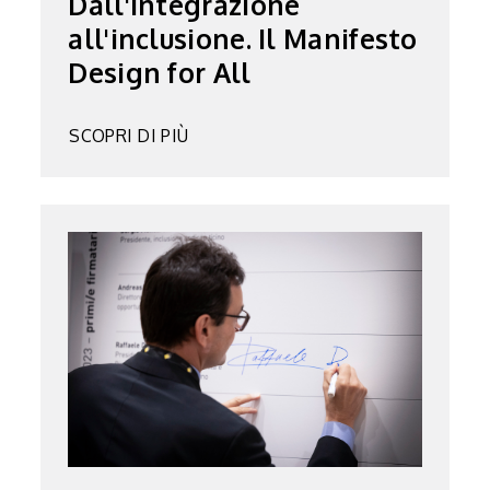
Dall'integrazione
all'inclusione. Il Manifesto
Design for All
SCOPRI DI PIÙ