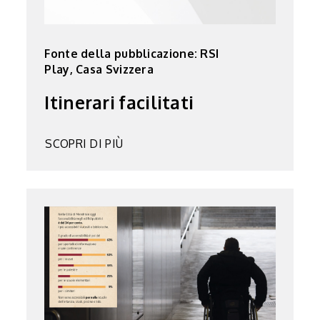
Fonte della pubblicazione: RSI
Play, Casa Svizzera
Itinerari facilitati
SCOPRI DI PIÙ