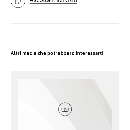
Altri media che potrebbero interessarti