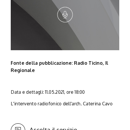
Fonte della pubblicazione: Radio Ticino, Il
Regionale
Data e dettagli: 11.05.2021, ore 18:00
L'intervento radiofonico dell'arch. Caterina Cavo
Ascolta il servizio