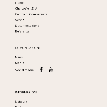
Home
Che cos'è il DfA
Centro di Competenza
Servizi
Documentazione
Referenze
COMUNICAZIONE
News
Media
Social media
INFORMAZIONI
Network