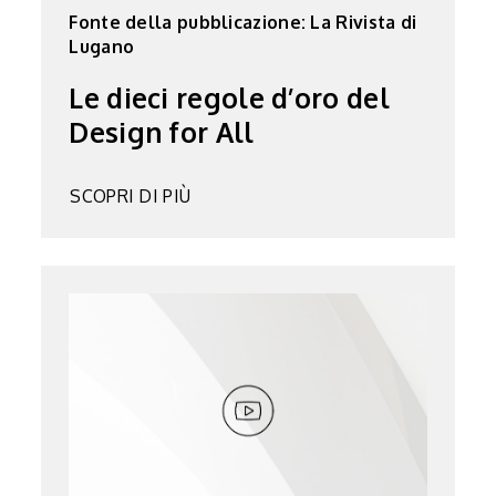
Fonte della pubblicazione: La Rivista di
Lugano
Le dieci regole d’oro del
Design for All
SCOPRI DI PIÙ