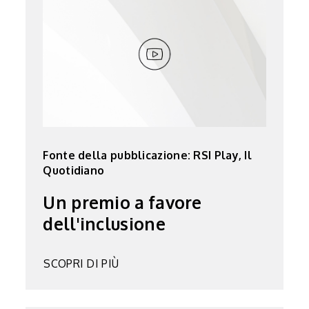
Fonte della pubblicazione: RSI Play, Il
Quotidiano
Un premio a favore
dell'inclusione
SCOPRI DI PIÙ