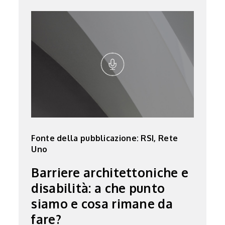
Fonte della pubblicazione: RSI, Rete
Uno
Barriere architettoniche e
disabilità: a che punto
siamo e cosa rimane da
fare?