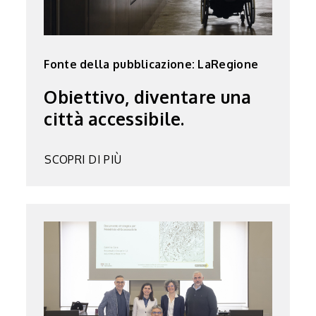
Fonte della pubblicazione: LaRegione
Obiettivo, diventare una
città accessibile.
SCOPRI DI PIÙ