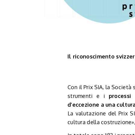
Il riconoscimento svizze
Con il Prix SIA, la Società 
strumenti e i
processi
d’eccezione a una cultura
La valutazione del Prix S
cultura della costruzione»