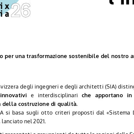
ro per una trasformazione sostenibile del nostro a
svizzera degli ingegneri e degli architetti (SIA) distin
 innovativi
e interdisciplinari
che apportano in 
 della costruzione di qualità.
IA si basa sugli otto criteri proposti dal «Sistema 
, lanciato nel 2021.