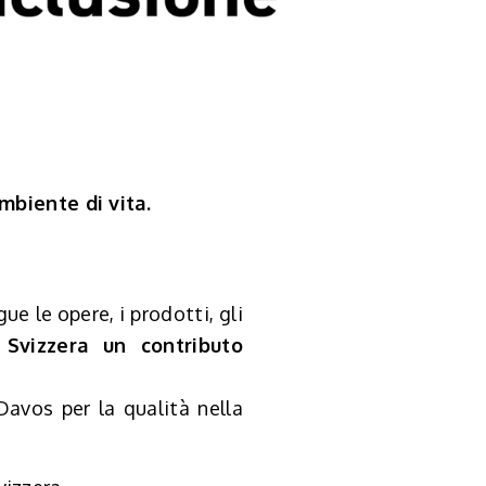
mbiente di vita.
gue le opere, i prodotti, gli
Svizzera un contributo
Davos per la qualità nella