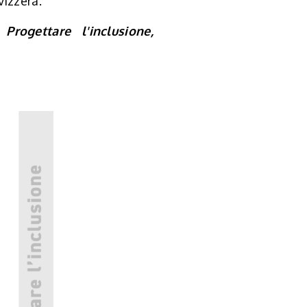
vizzera.
Progettare l'inclusione,